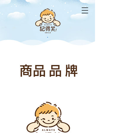
​商品品牌