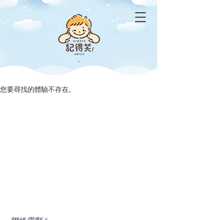
您要尋找的體驗不存在。