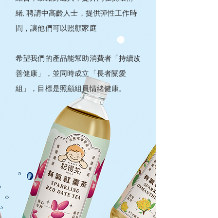
緒, 聘請中高齡人士，提供彈性工作時
間，讓他們可以照顧家庭
希望我們的產品能幫助消費者「持續改
善健康」，並同時成立「長者關愛
組」，目標是照顧組員情緒健康。